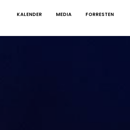
KALENDER
MEDIA
FORRESTEN