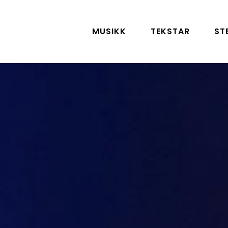
MUSIKK
TEKSTAR
ST