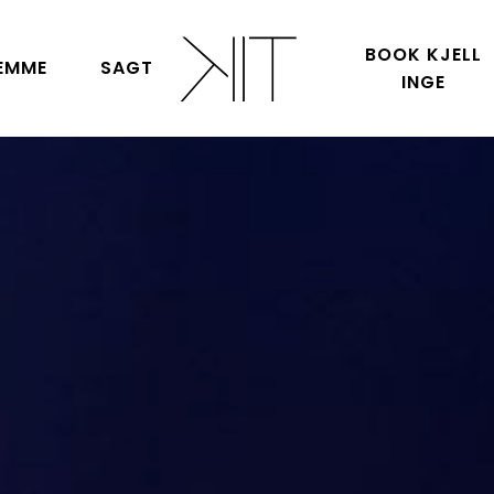
BOOK KJELL
EMME
SAGT
INGE