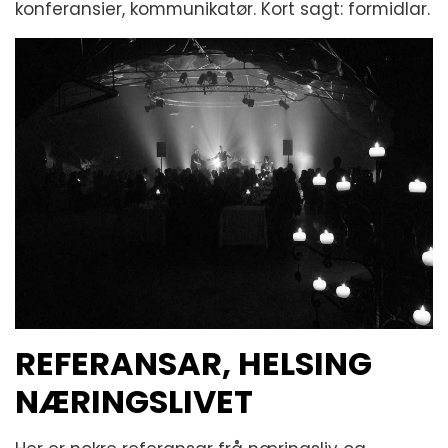
konferansier, kommunikatør. Kort sagt: formidlar.
REFERANSAR, HELSING
NÆRINGSLIVET