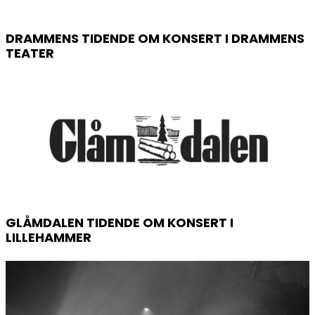
DRAMMENS TIDENDE OM KONSERT I DRAMMENS
TEATER
GLÅMDALEN TIDENDE OM KONSERT I
LILLEHAMMER