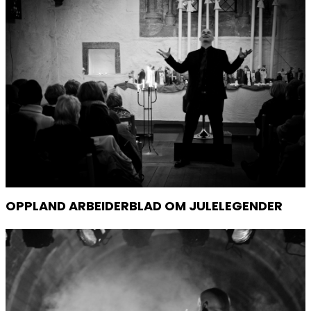
OPPLAND ARBEIDERBLAD OM JULELEGENDER