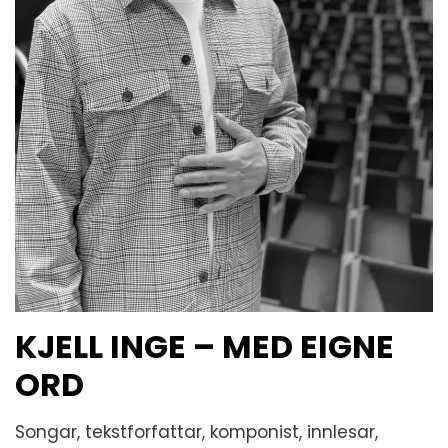
KJELL INGE – MED EIGNE
ORD
Songar, tekstforfattar, komponist, innlesar,