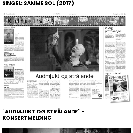
SINGEL: SAMME SOL (2017)
"AUDMJUKT OG STRÅLANDE" -
KONSERTMELDING