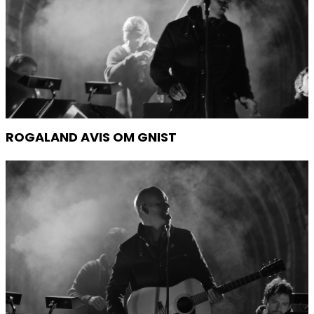
ROGALAND AVIS OM GNIST