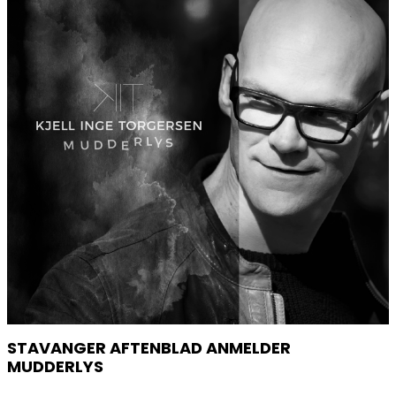
STAVANGER AFTENBLAD ANMELDER
MUDDERLYS