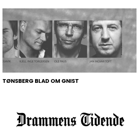
TØNSBERG BLAD OM GNIST