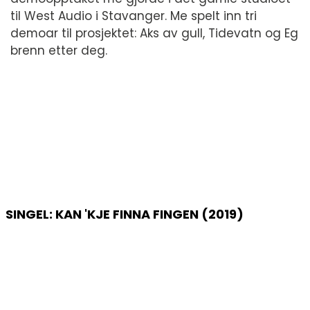
til West Audio i Stavanger. Me spelt inn tri
demoar til prosjektet: Aks av gull, Tidevatn og Eg
brenn etter deg.
SINGEL: KAN 'KJE FINNA FINGEN (2019)