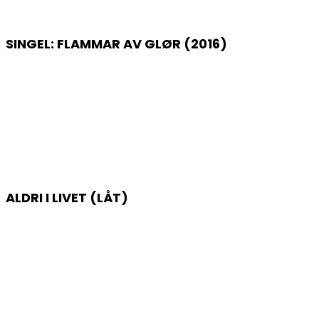
SINGEL: FLAMMAR AV GLØR (2016)
ALDRI I LIVET (LÅT)