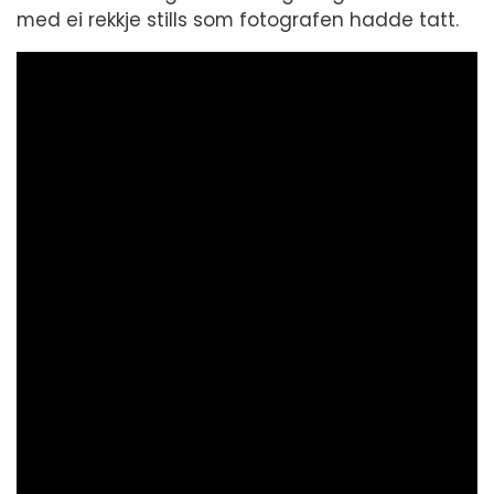
med ei rekkje stills som fotografen hadde tatt.