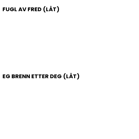
FUGL AV FRED (LÅT)
EG BRENN ETTER DEG (LÅT)