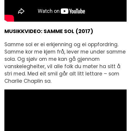
MUSIKKVIDEO: SAMME SOL (2017)
Samme sol er ei erkjenning og ei oppfordring.
Samme kor me kjem frå, lever me under samme
sola. Og sjølv om me kan gå gjennom
vanskelegheiter, vil alle folk du møter ha sitt å
stri med. Med eit smil går alt litt lettare – som
Charlie Chaplin sa.