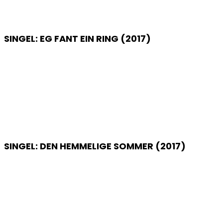
SINGEL: EG FANT EIN RING (2017)
SINGEL: DEN HEMMELIGE SOMMER (2017)