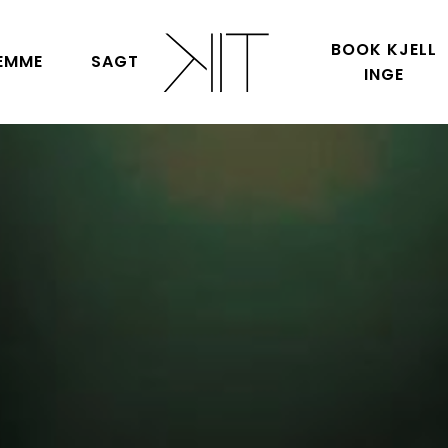
BOOK KJELL
EMME
SAGT
INGE