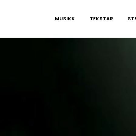
MUSIKK
TEKSTAR
ST