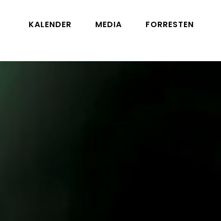
KALENDER
MEDIA
FORRESTEN