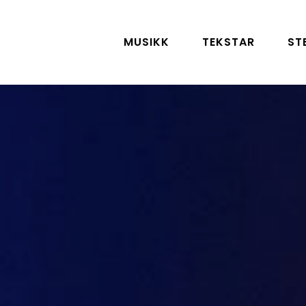
MUSIKK
TEKSTAR
ST