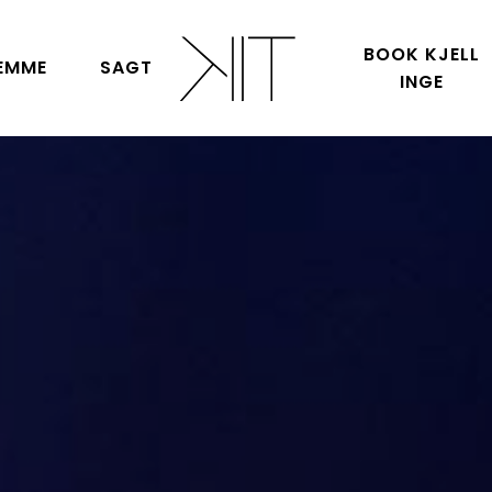
BOOK KJELL
EMME
SAGT
INGE