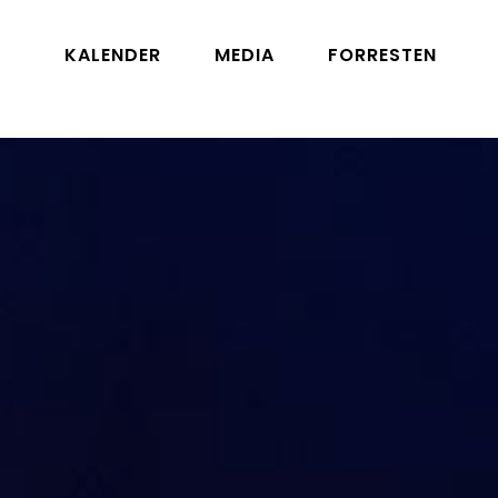
KALENDER
MEDIA
FORRESTEN