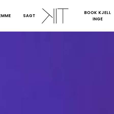
BOOK KJELL
EMME
SAGT
INGE