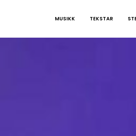
MUSIKK
TEKSTAR
ST