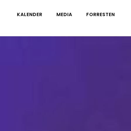
KALENDER
MEDIA
FORRESTEN