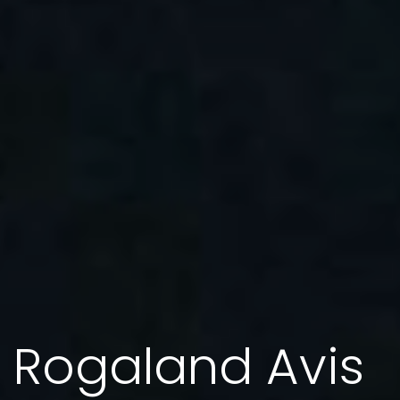
Rogaland Avis