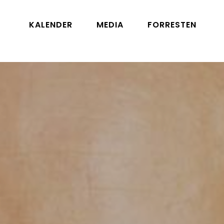
KALENDER
MEDIA
FORRESTEN