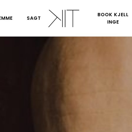
BOOK KJELL
EMME
SAGT
INGE