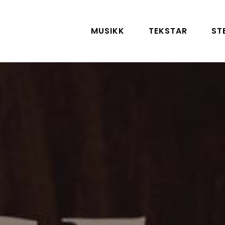
MUSIKK
TEKSTAR
ST