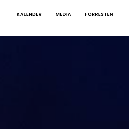
KALENDER
MEDIA
FORRESTEN