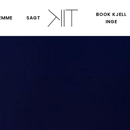
BOOK KJELL
EMME
SAGT
INGE