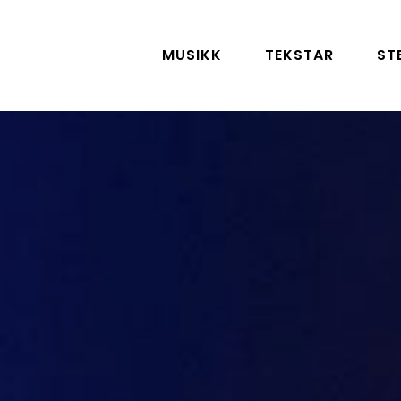
MUSIKK
TEKSTAR
ST