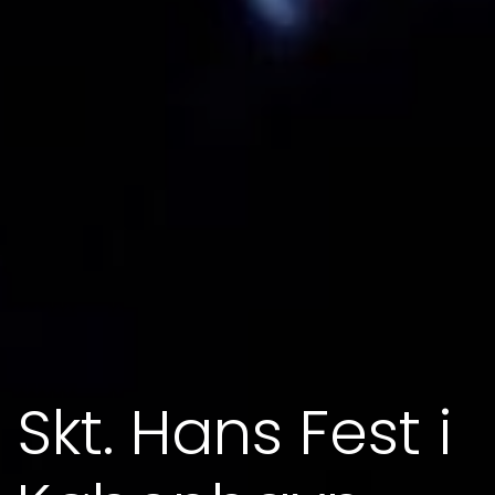
Skt. Hans Fest i