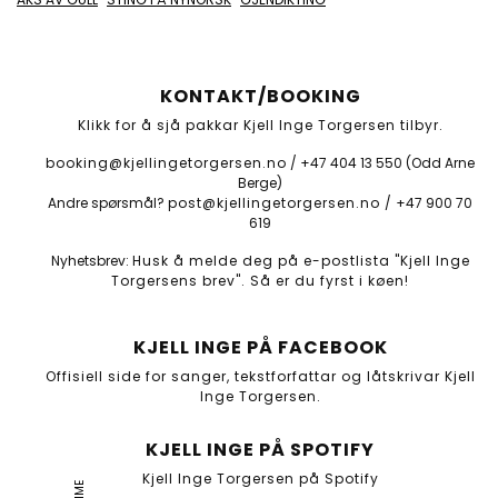
KONTAKT/BOOKING
Klikk for å sjå pakkar Kjell Inge Torgersen tilbyr
.
booking@kjellingetorgersen.no
/
+47 404 13 550
(Odd Arne
Berge)
Andre spørsmål?
post@kjellingetorgersen.no /
+47 900 70
619
Nyhetsbrev:
Husk å melde deg på e-postlista "Kjell Inge
Torgersens brev". Så er du fyrst i køen!
KJELL INGE PÅ FACEBOOK
Offisiell side for sanger, tekstforfattar og låtskrivar Kjell
Inge Torgersen.
KJELL INGE PÅ SPOTIFY
Kjell Inge Torgersen på Spotify