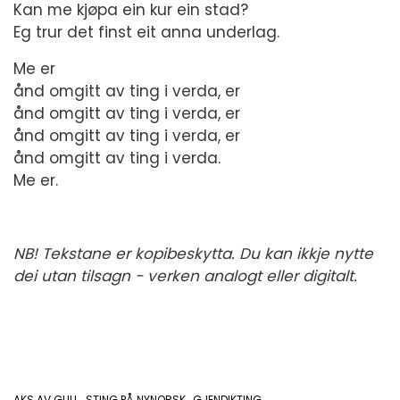
Kan me kjøpa ein kur ein stad?
Eg trur det finst eit anna underlag.
Me er
ånd omgitt av ting i verda, er
ånd omgitt av ting i verda, er
ånd omgitt av ting i verda, er
ånd omgitt av ting i verda.
Me er.
NB! Tekstane er kopibeskytta. Du kan ikkje nytte
dei utan tilsagn - verken analogt eller digitalt.
AKS AV GULL
STING PÅ NYNORSK
GJENDIKTING