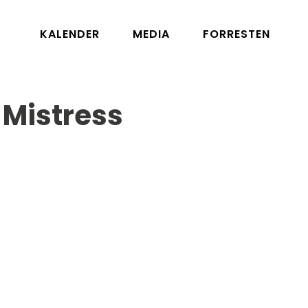
KALENDER
MEDIA
FORRESTEN
h Mistress